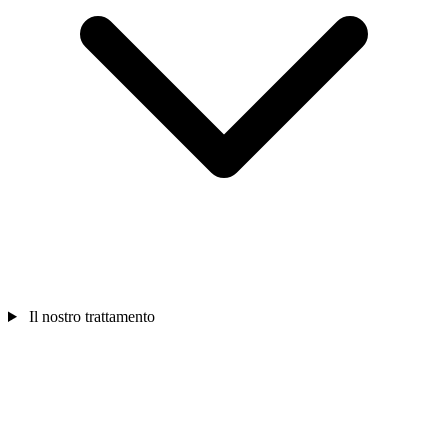
Il nostro trattamento