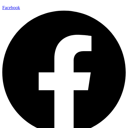
Facebook