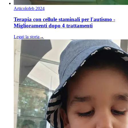
Articolo
feb 2024
Terapia con cellule staminali per l'autismo -
Miglioramenti dopo 4 trattamenti
Leggi la storia
→