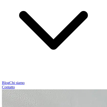
Blog
Chi siamo
Contatto