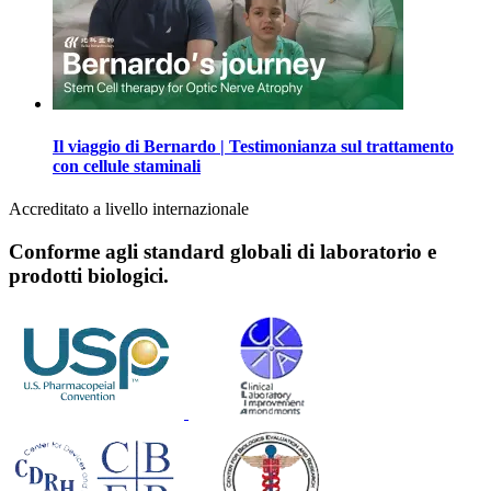
Il viaggio di Bernardo | Testimonianza sul trattamento
con cellule staminali
Accreditato a livello internazionale
Conforme agli standard globali di laboratorio e
prodotti biologici.