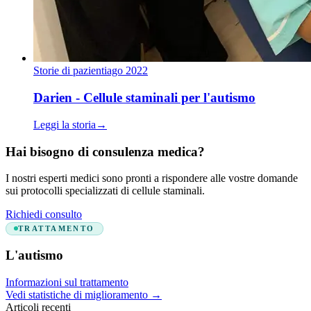
Storie di pazienti
ago 2022
Darien - Cellule staminali per l'autismo
Leggi la storia
→
Hai bisogno di consulenza medica?
I nostri esperti medici sono pronti a rispondere alle vostre domande
sui protocolli specializzati di cellule staminali.
Richiedi consulto
TRATTAMENTO
L'autismo
Informazioni sul trattamento
Vedi statistiche di miglioramento
→
Articoli recenti