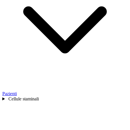
Pazienti
Cellule staminali