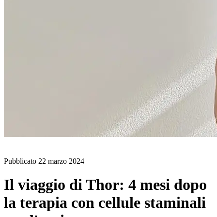
BLOG
Pubblicato
22 marzo 2024
Il viaggio di Thor: 4 mesi dopo
la terapia con cellule staminali