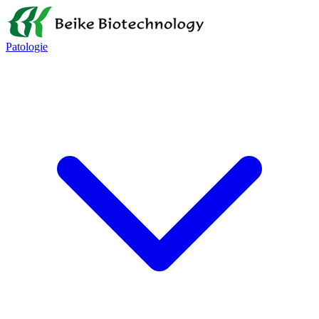
Patologie